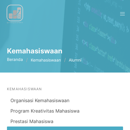
Kemahasiswaan
Beranda
Kemahasiswaan
Alumni
KEMAHASISWAAN
Organisasi Kemahasiswaan
Program Kreativitas Mahasiswa
Prestasi Mahasiswa