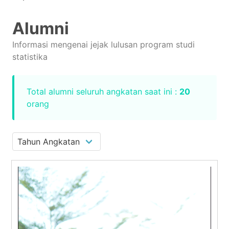
Alumni
Informasi mengenai jejak lulusan program studi
statistika
Total alumni seluruh angkatan saat ini :
20
orang