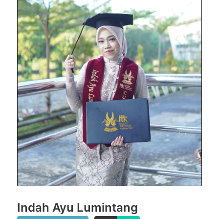
Indah Ayu Lumintang