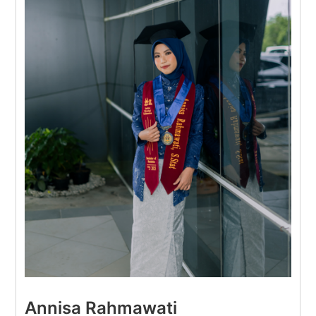
Annisa Rahmawati