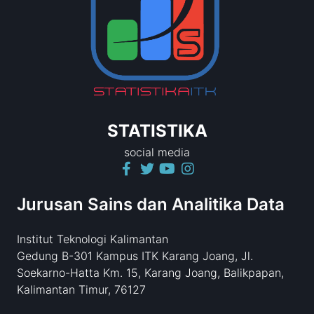
STATISTIKA
social media
Jurusan Sains dan Analitika Data
Institut Teknologi Kalimantan
Gedung B-301 Kampus ITK Karang Joang, Jl.
Soekarno-Hatta Km. 15, Karang Joang, Balikpapan,
Kalimantan Timur, 76127