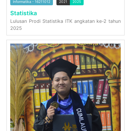
Informatika - 16211012
2021
2025
Statistika
Lulusan Prodi Statistika ITK angkatan ke-2 tahun
2025