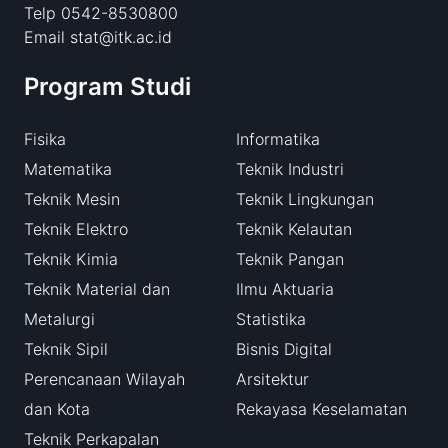
Telp 0542-8530800
Email stat@itk.ac.id
Program Studi
Fisika
Informatika
Matematika
Teknik Industri
Teknik Mesin
Teknik Lingkungan
Teknik Elektro
Teknik Kelautan
Teknik Kimia
Teknik Pangan
Teknik Material dan
Ilmu Aktuaria
Metalurgi
Statistika
Teknik Sipil
Bisnis Digital
Perencanaan Wilayah
Arsitektur
dan Kota
Rekayasa Keselamatan
Teknik Perkapalan