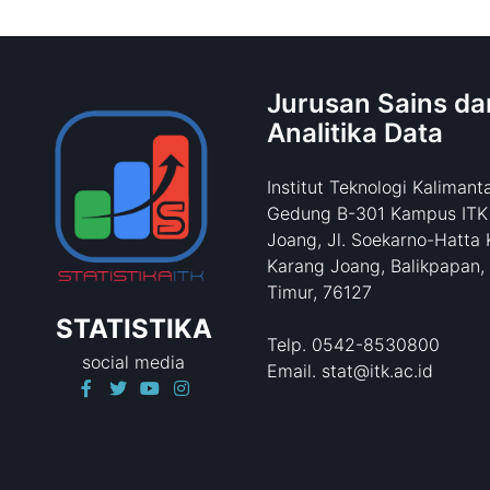
Jurusan Sains da
Analitika Data
Institut Teknologi Kalimant
Gedung B-301 Kampus ITK
Joang, Jl. Soekarno-Hatta 
Karang Joang, Balikpapan,
Timur, 76127
STATISTIKA
Telp. 0542-8530800
social media
Email. stat@itk.ac.id