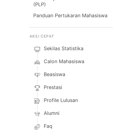
(PLP)
Panduan Pertukaran Mahasiswa
AKSI CEPAT
Sekilas Statistika
Calon Mahasiswa
Beasiswa
Prestasi
Profile Lulusan
Alumni
Faq