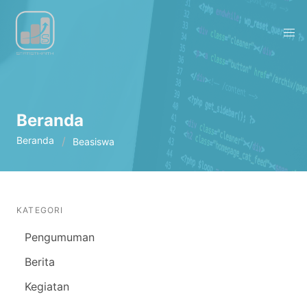
Beranda
Beranda
Beasiswa
KATEGORI
Pengumuman
Berita
Kegiatan