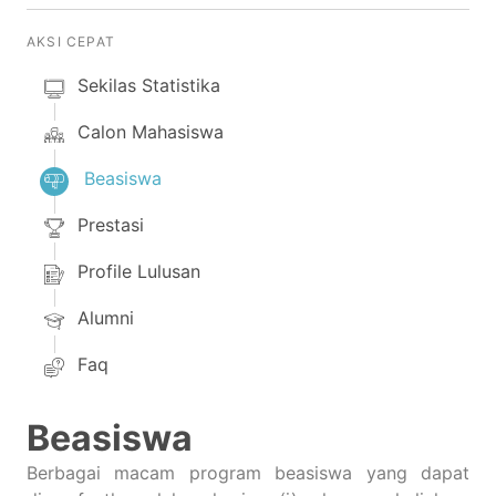
AKSI CEPAT
Sekilas Statistika
Calon Mahasiswa
Beasiswa
Prestasi
Profile Lulusan
Alumni
Faq
Beasiswa
Berbagai macam program beasiswa yang dapat