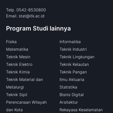
Telp. 0542-8530800
Email. stat@itk.ac.id
Program Studi lainnya
Fisika
Informatika
Matematika
Teknik Industri
Teknik Mesin
Teknik Lingkungan
Teknik Elektro
Teknik Kelautan
Teknik Kimia
Teknik Pangan
Teknik Material dan
Ilmu Aktuaria
Metalurgi
Statistika
Teknik Sipil
Bisnis Digital
Perencanaan Wilayah
Arsitektur
dan Kota
Rekayasa Keselamatan