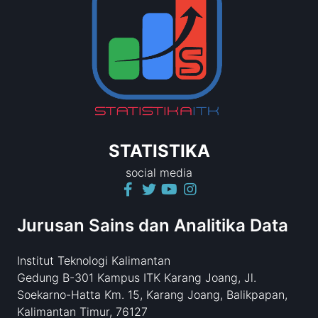
STATISTIKA
social media
Jurusan Sains dan Analitika Data
Institut Teknologi Kalimantan
Gedung B-301 Kampus ITK Karang Joang, Jl.
Soekarno-Hatta Km. 15, Karang Joang, Balikpapan,
Kalimantan Timur, 76127