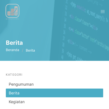
Berita
Beranda
Berita
KATEGORI
Pengumuman
Berita
Kegiatan