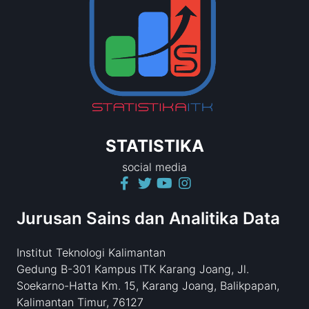
STATISTIKA
social media
Jurusan Sains dan Analitika Data
Institut Teknologi Kalimantan
Gedung B-301 Kampus ITK Karang Joang, Jl.
Soekarno-Hatta Km. 15, Karang Joang, Balikpapan,
Kalimantan Timur, 76127