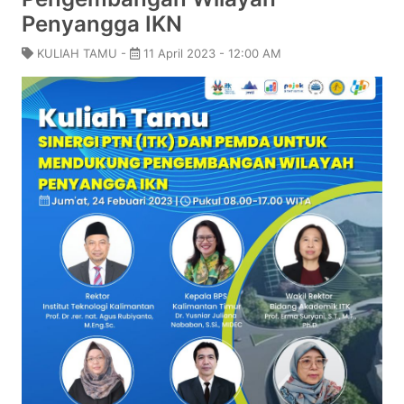
Penyangga IKN
KULIAH TAMU -
11 April 2023 - 12:00 AM