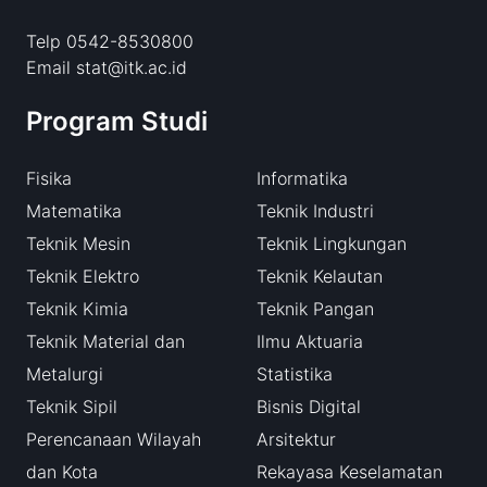
Telp 0542-8530800
Email stat@itk.ac.id
Program Studi
Fisika
Informatika
Matematika
Teknik Industri
Teknik Mesin
Teknik Lingkungan
Teknik Elektro
Teknik Kelautan
Teknik Kimia
Teknik Pangan
Teknik Material dan
Ilmu Aktuaria
Metalurgi
Statistika
Teknik Sipil
Bisnis Digital
Perencanaan Wilayah
Arsitektur
dan Kota
Rekayasa Keselamatan