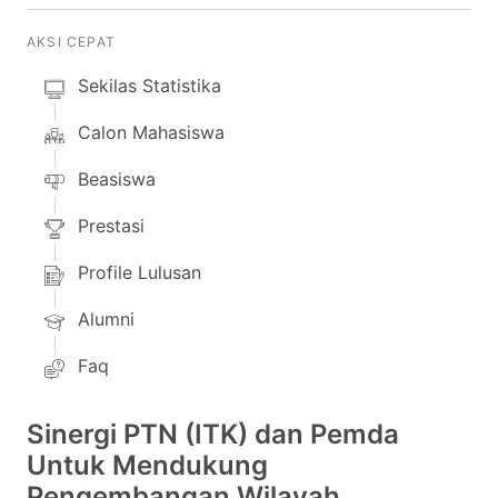
AKSI CEPAT
Sekilas Statistika
Calon Mahasiswa
Beasiswa
Prestasi
Profile Lulusan
Alumni
Faq
Sinergi PTN (ITK) dan Pemda
Untuk Mendukung
Pengembangan Wilayah