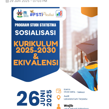
29 Juni 2025 - 07:03 PM