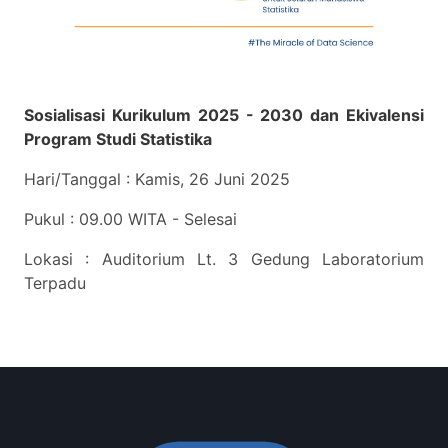
Sosialisasi Kurikulum 2025 - 2030 dan Ekivalensi
Program Studi Statistika
Hari/Tanggal : Kamis, 26 Juni 2025
Pukul : 09.00 WITA - Selesai
Lokasi : Auditorium Lt. 3 Gedung Laboratorium
Terpadu