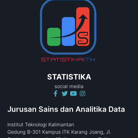
STATISTIKA
social media
Jurusan Sains dan Analitika Data
Institut Teknologi Kalimantan
Gedung B-301 Kampus ITK Karang Joang, Jl.