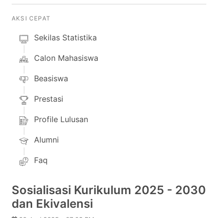
AKSI CEPAT
Sekilas Statistika
Calon Mahasiswa
Beasiswa
Prestasi
Profile Lulusan
Alumni
Faq
Sosialisasi Kurikulum 2025 - 2030
dan Ekivalensi