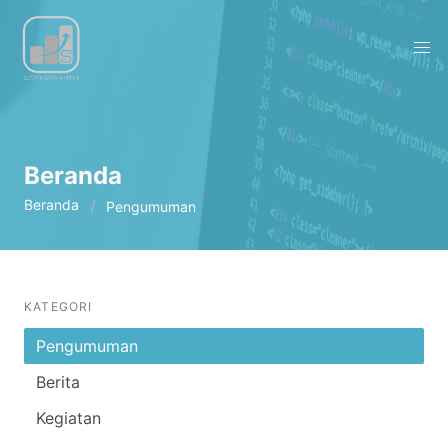
Beranda
Beranda
Pengumuman
KATEGORI
Pengumuman
Berita
Kegiatan